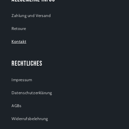
Zahlung und Versand
Retoure
Kontakt
Rechtliches
Impressum
Datenschutzerklärung
AGBs
Widerrufsbelehrung