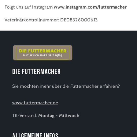
Folgt uns auf Instagram
www.instagram.com/futtermacher
Veterinärkontrollnummer: DE08326000613
Die Futtermacher
Sie möchten mehr über die Futtermacher erfahren?
www.futtermacher.de
TK-Versand:
Montag - Mittwoch
Allgemeine Infos