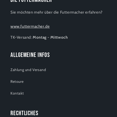
Sie möchten mehr über die Futtermacher erfahren?
www.futtermacher.de
TK-Versand:
Montag - Mittwoch
Allgemeine Infos
Zahlung und Versand
Retoure
Kontakt
Rechtliches